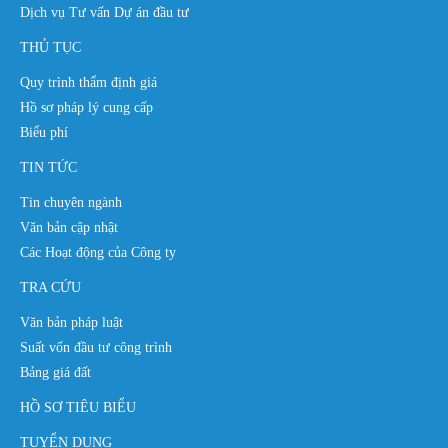
Dịch vụ Tư vấn Dự án đầu tư
THỦ TỤC
Quy trình thẩm định giá
Hồ sơ pháp lý cung cấp
Biểu phí
TIN TỨC
Tin chuyên ngành
Văn bản cập nhật
Các Hoạt động của Công ty
TRA CỨU
Văn bản pháp luật
Suất vốn đầu tư công trình
Bảng giá đất
HỒ SƠ TIÊU BIỂU
TUYỂN DỤNG