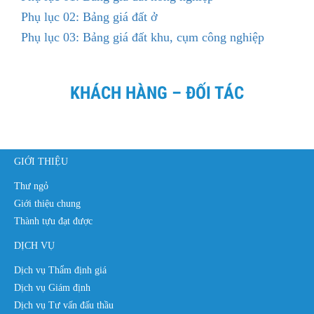
Phụ lục 02: Bảng giá đất ở
Phụ lục 03: Bảng giá đất khu, cụm công nghiệp
KHÁCH HÀNG – ĐỐI TÁC
GIỚI THIỆU
Thư ngỏ
Giới thiệu chung
Thành tựu đạt được
DỊCH VỤ
Dịch vụ Thẩm định giá
Dịch vụ Giám định
Dịch vụ Tư vấn đấu thầu