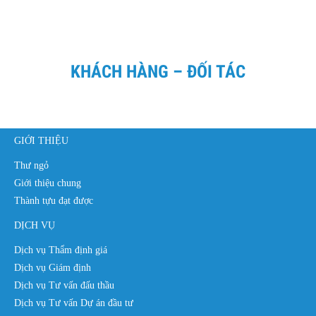
KHÁCH HÀNG – ĐỐI TÁC
GIỚI THIỆU
Thư ngỏ
Giới thiệu chung
Thành tựu đạt được
DỊCH VỤ
Dịch vụ Thẩm định giá
Dịch vụ Giám định
Dịch vụ Tư vấn đấu thầu
Dịch vụ Tư vấn Dự án đầu tư