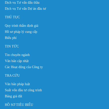
Dịch vụ Tư vấn đấu thầu
Dịch vụ Tư vấn Dự án đầu tư
THỦ TỤC
Quy trình thẩm định giá
Hồ sơ pháp lý cung cấp
Biểu phí
TIN TỨC
Tin chuyên ngành
Văn bản cập nhật
Các Hoạt động của Công ty
TRA CỨU
Văn bản pháp luật
Suất vốn đầu tư công trình
Bảng giá đất
HỒ SƠ TIÊU BIỂU