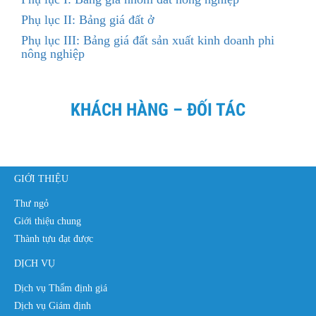
Phụ lục II: Bảng giá đất ở
Phụ lục III: Bảng giá đất sản xuất kinh doanh phi
nông nghiệp
KHÁCH HÀNG – ĐỐI TÁC
GIỚI THIỆU
Thư ngỏ
Giới thiệu chung
Thành tựu đạt được
DỊCH VỤ
Dịch vụ Thẩm định giá
Dịch vụ Giám định