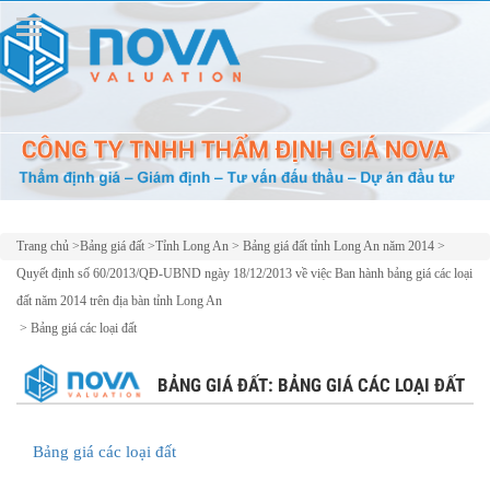
Trang chủ
>
Bảng giá đất
>
Tỉnh Long An
>
Bảng giá đất tỉnh Long An năm 2014
>
Quyết định số 60/2013/QĐ-UBND ngày 18/12/2013 về việc Ban hành bảng giá các loại
đất năm 2014 trên địa bàn tỉnh Long An
>
Bảng giá các loại đất
BẢNG GIÁ ĐẤT: BẢNG GIÁ CÁC LOẠI ĐẤT
Bảng giá các loại đất