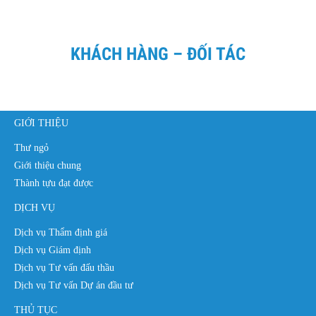
KHÁCH HÀNG – ĐỐI TÁC
GIỚI THIỆU
Thư ngỏ
Giới thiệu chung
Thành tựu đạt được
DỊCH VỤ
Dịch vụ Thẩm định giá
Dịch vụ Giám định
Dịch vụ Tư vấn đấu thầu
Dịch vụ Tư vấn Dự án đầu tư
THỦ TỤC