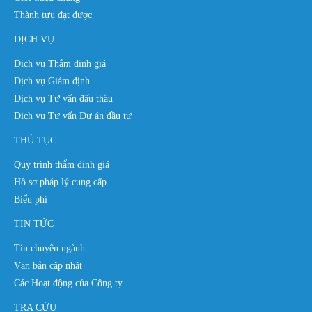
Thành tựu đạt được
DỊCH VỤ
Dịch vụ Thẩm định giá
Dịch vụ Giám định
Dịch vụ Tư vấn đấu thầu
Dịch vụ Tư vấn Dự án đầu tư
THỦ TỤC
Quy trình thẩm định giá
Hồ sơ pháp lý cung cấp
Biểu phí
TIN TỨC
Tin chuyên ngành
Văn bản cập nhật
Các Hoạt động của Công ty
TRA CỨU