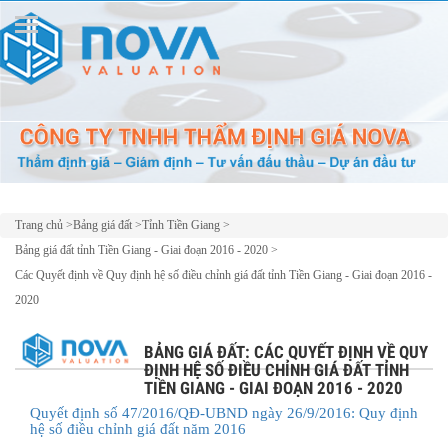
Trang chủ
>
Bảng giá đất
>
Tỉnh Tiền Giang
>
Bảng giá đất tỉnh Tiền Giang - Giai đoạn 2016 - 2020
>
Các Quyết định về Quy định hệ số điều chỉnh giá đất tỉnh Tiền Giang - Giai đoạn 2016 -
2020
BẢNG GIÁ ĐẤT: CÁC QUYẾT ĐỊNH VỀ QUY
ĐỊNH HỆ SỐ ĐIỀU CHỈNH GIÁ ĐẤT TỈNH
TIỀN GIANG - GIAI ĐOẠN 2016 - 2020
Quyết định số 47/2016/QĐ-UBND ngày 26/9/2016: Quy định
hệ số điều chỉnh giá đất năm 2016