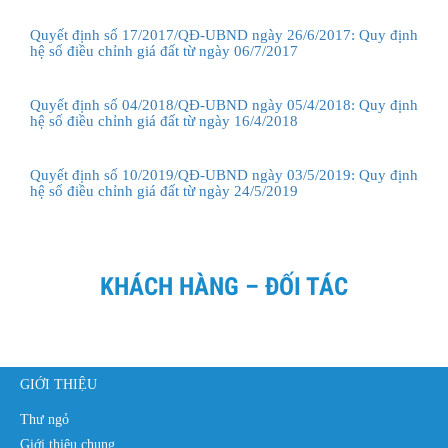
Quyết định số 17/2017/QĐ-UBND ngày 26/6/2017: Quy định
hệ số điều chỉnh giá đất từ ngày 06/7/2017
Quyết định số 04/2018/QĐ-UBND ngày 05/4/2018: Quy định
hệ số điều chỉnh giá đất từ ngày 16/4/2018
Quyết định số 10/2019/QĐ-UBND ngày 03/5/2019: Quy định
hệ số điều chỉnh giá đất từ ngày 24/5/2019
KHÁCH HÀNG – ĐỐI TÁC
GIỚI THIỆU
Thư ngỏ
Giới thiệu chung