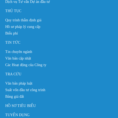
Dịch vụ Tư vấn Dự án đầu tư
THỦ TỤC
Quy trình thẩm định giá
Hồ sơ pháp lý cung cấp
Biểu phí
TIN TỨC
Tin chuyên ngành
Văn bản cập nhật
Các Hoạt động của Công ty
TRA CỨU
Văn bản pháp luật
Suất vốn đầu tư công trình
Bảng giá đất
HỒ SƠ TIÊU BIỂU
TUYỂN DỤNG