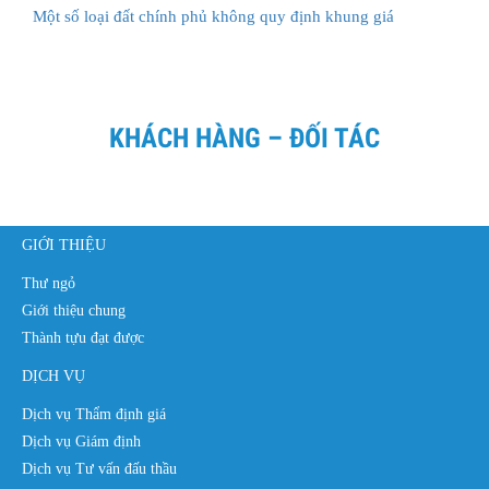
Một số loại đất chính phủ không quy định khung giá
KHÁCH HÀNG – ĐỐI TÁC
GIỚI THIỆU
Thư ngỏ
Giới thiệu chung
Thành tựu đạt được
DỊCH VỤ
Dịch vụ Thẩm định giá
Dịch vụ Giám định
Dịch vụ Tư vấn đấu thầu