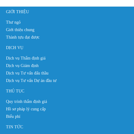
GIỚI THIỆU
Thư ngỏ
Giới thiệu chung
Thành tựu đạt được
DỊCH VỤ
Dịch vụ Thẩm định giá
Dịch vụ Giám định
Dịch vụ Tư vấn đấu thầu
Dịch vụ Tư vấn Dự án đầu tư
THỦ TỤC
Quy trình thẩm định giá
Hồ sơ pháp lý cung cấp
Biểu phí
TIN TỨC