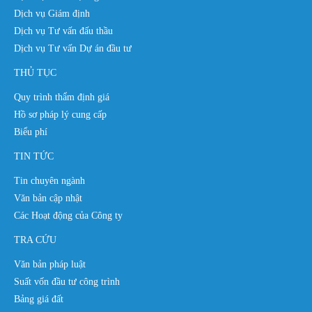
Dịch vụ Giám định
Dịch vụ Tư vấn đấu thầu
Dịch vụ Tư vấn Dự án đầu tư
THỦ TỤC
Quy trình thẩm định giá
Hồ sơ pháp lý cung cấp
Biểu phí
TIN TỨC
Tin chuyên ngành
Văn bản cập nhật
Các Hoạt động của Công ty
TRA CỨU
Văn bản pháp luật
Suất vốn đầu tư công trình
Bảng giá đất