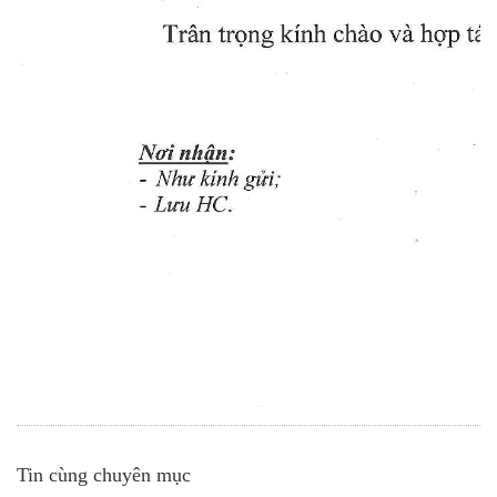
Tin cùng chuyên mục