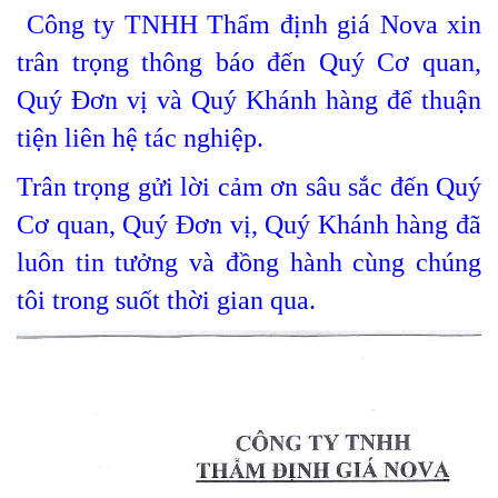
Công ty TNHH Thẩm định giá Nova xin
trân trọng thông báo đến Quý Cơ quan,
Quý Đơn vị và Quý Khánh hàng để thuận
tiện liên hệ tác nghiệp.
Trân trọng gửi lời cảm ơn sâu sắc đến Quý
Cơ quan, Quý Đơn vị, Quý Khánh hàng đã
luôn tin tưởng và đồng hành cùng chúng
tôi trong suốt thời gian qua.