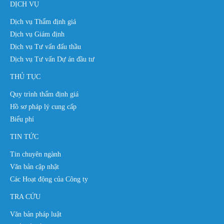
DỊCH VỤ
Dịch vụ Thẩm định giá
Dịch vụ Giám định
Dịch vụ Tư vấn đấu thầu
Dịch vụ Tư vấn Dự án đầu tư
THỦ TỤC
Quy trình thẩm định giá
Hồ sơ pháp lý cung cấp
Biểu phí
TIN TỨC
Tin chuyên ngành
Văn bản cập nhật
Các Hoạt động của Công ty
TRA CỨU
Văn bản pháp luật