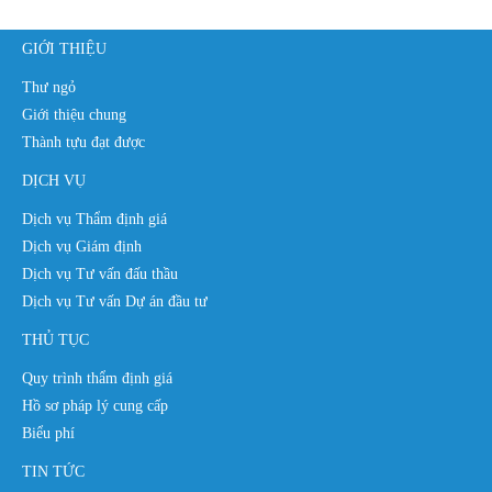
GIỚI THIỆU
Thư ngỏ
Giới thiệu chung
Thành tựu đạt được
DỊCH VỤ
Dịch vụ Thẩm định giá
Dịch vụ Giám định
Dịch vụ Tư vấn đấu thầu
Dịch vụ Tư vấn Dự án đầu tư
THỦ TỤC
Quy trình thẩm định giá
Hồ sơ pháp lý cung cấp
Biểu phí
TIN TỨC