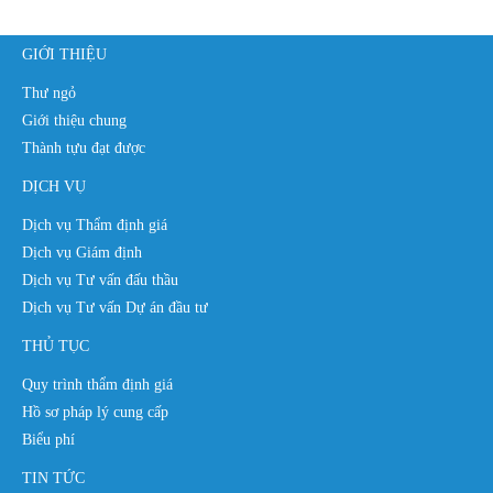
GIỚI THIỆU
Thư ngỏ
Giới thiệu chung
Thành tựu đạt được
DỊCH VỤ
Dịch vụ Thẩm định giá
Dịch vụ Giám định
Dịch vụ Tư vấn đấu thầu
Dịch vụ Tư vấn Dự án đầu tư
THỦ TỤC
Quy trình thẩm định giá
Hồ sơ pháp lý cung cấp
Biểu phí
TIN TỨC