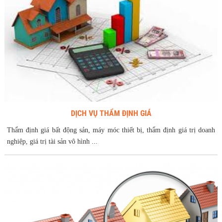
DỊCH VỤ THẨM ĐỊNH GIÁ
Thẩm định giá bất động sản, máy móc thiết bị, thẩm định giá trị doanh
nghiệp, giá trị tài sản vô hình ...