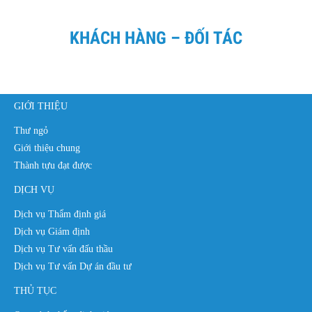
KHÁCH HÀNG – ĐỐI TÁC
GIỚI THIỆU
Thư ngỏ
Giới thiệu chung
Thành tựu đạt được
DỊCH VỤ
Dịch vụ Thẩm định giá
Dịch vụ Giám định
Dịch vụ Tư vấn đấu thầu
Dịch vụ Tư vấn Dự án đầu tư
THỦ TỤC