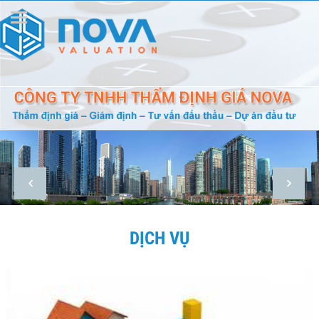
DỊCH VỤ